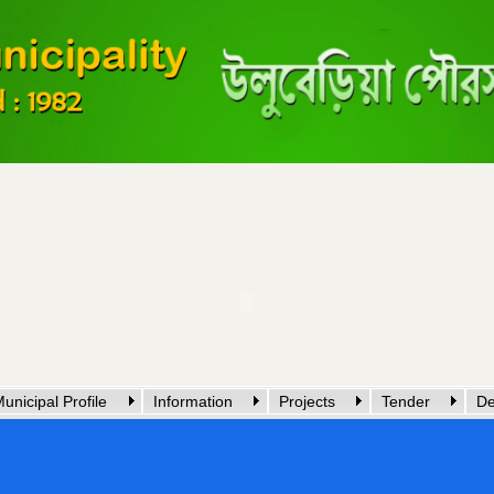
unicipal Profile
Information
Projects
Tender
De